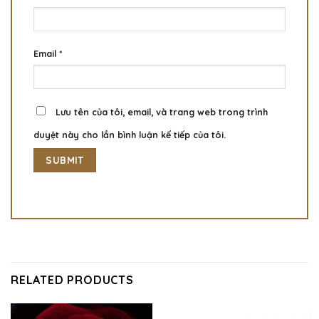
Email
*
Lưu tên của tôi, email, và trang web trong trình
duyệt này cho lần bình luận kế tiếp của tôi.
RELATED PRODUCTS