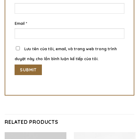
Email
*
Lưu tên của tôi, email, và trang web trong trình
duyệt này cho lần bình luận kế tiếp của tôi.
RELATED PRODUCTS