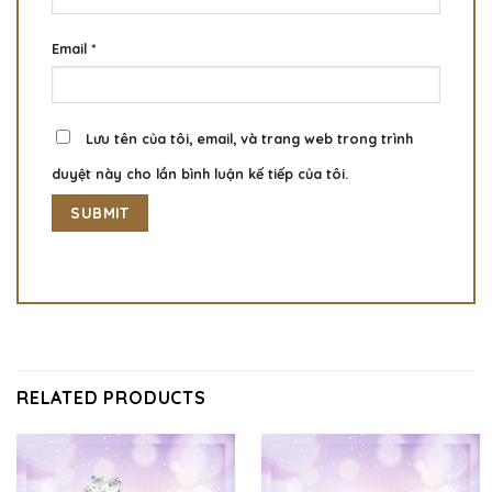
Email
*
Lưu tên của tôi, email, và trang web trong trình
duyệt này cho lần bình luận kế tiếp của tôi.
RELATED PRODUCTS